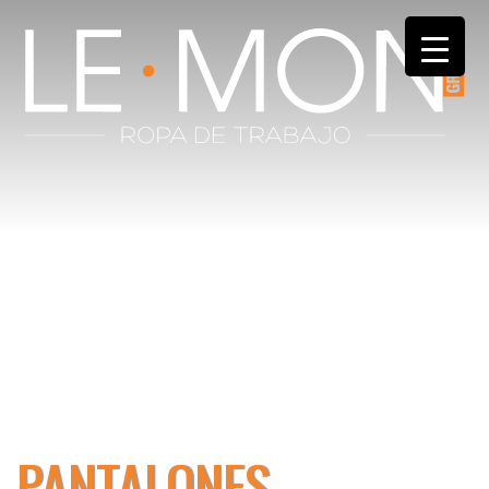
PANTALONES