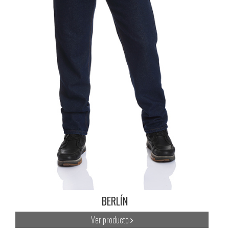
BERLÍN
Ver producto