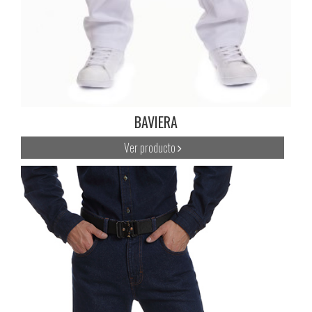
BAVIERA
Ver producto