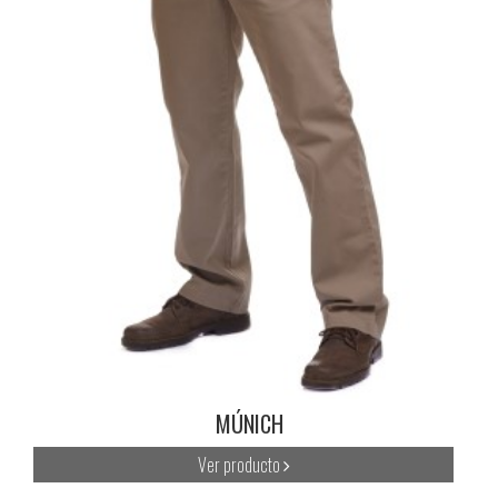
MÚNICH
Ver producto