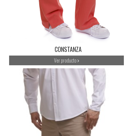
CONSTANZA
Ver producto