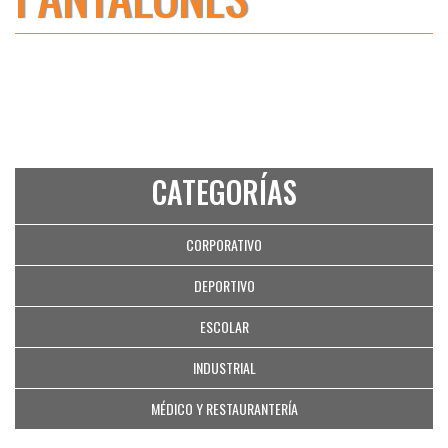
CATEGORÍAS
CORPORATIVO
DEPORTIVO
ESCOLAR
INDUSTRIAL
MÉDICO Y RESTAURANTERÍA