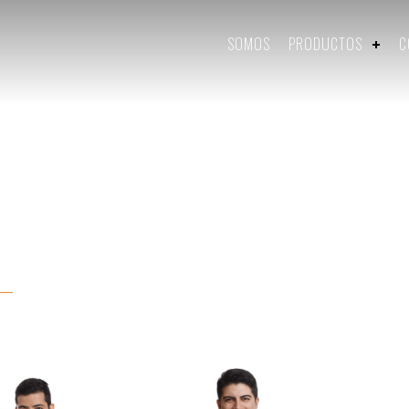
SOMOS
PRODUCTOS
C