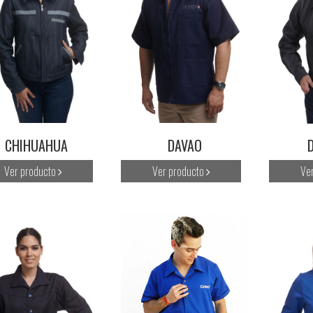
CHIHUAHUA
DAVAO
Ver producto
Ver producto
Ve