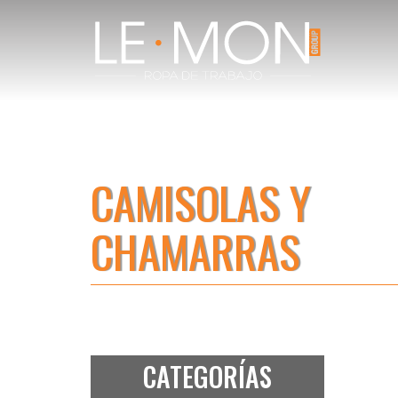
CAMISOLAS Y
CHAMARRAS
CATEGORÍAS