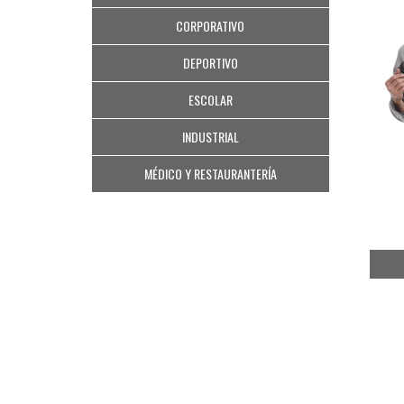
CORPORATIVO
DEPORTIVO
ESCOLAR
INDUSTRIAL
MÉDICO Y RESTAURANTERÍA