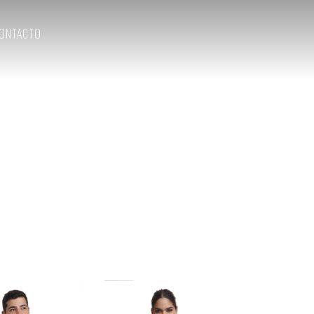
ONTACTO