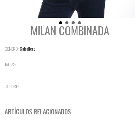
MILAN COMBINADA
GENERO:
Caballero
TALLAS:
COLORES:
ARTÍCULOS RELACIONADOS