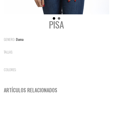
PISA
GENERO:
Dama
TALLAS:
COLORES:
ARTÍCULOS RELACIONADOS