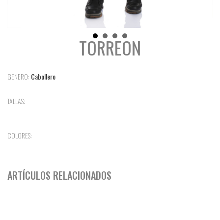
TORREON
GENERO:
Caballero
TALLAS:
COLORES:
ARTÍCULOS RELACIONADOS