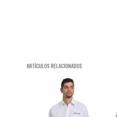
ARTÍCULOS RELACIONADOS