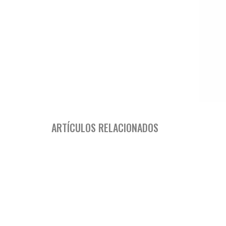
ARTÍCULOS RELACIONADOS