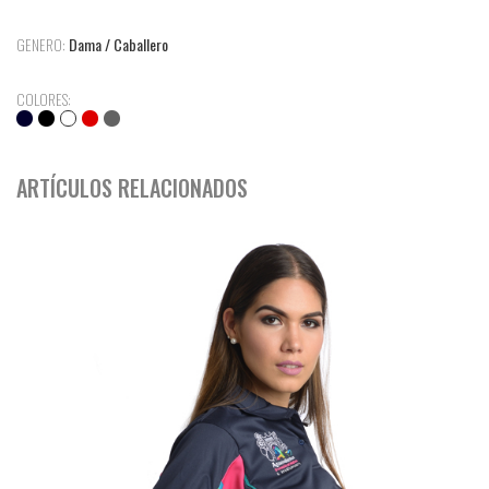
GENERO:
Dama / Caballero
COLORES:
ARTÍCULOS RELACIONADOS