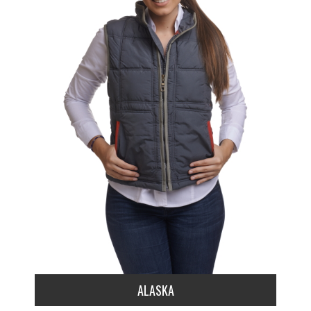
ALASKA