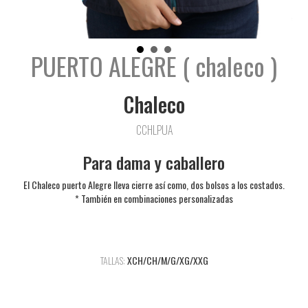
PUERTO ALEGRE ( chaleco )
Chaleco
CCHLPUA
Para dama y caballero
El Chaleco puerto Alegre lleva cierre así como, dos bolsos a los costados.
* También en combinaciones personalizadas
TALLAS:
XCH/CH/M/G/XG/XXG