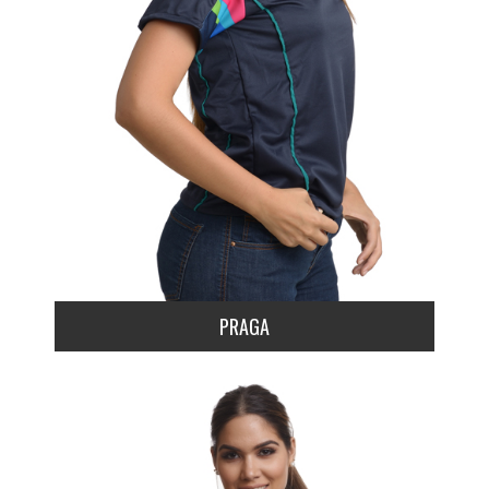
PRAGA