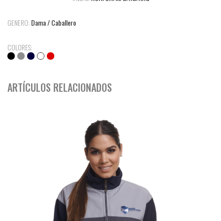
GENERO:
Dama / Caballero
COLORES:
ARTÍCULOS RELACIONADOS