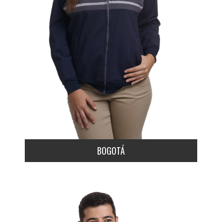
BOGOTÁ