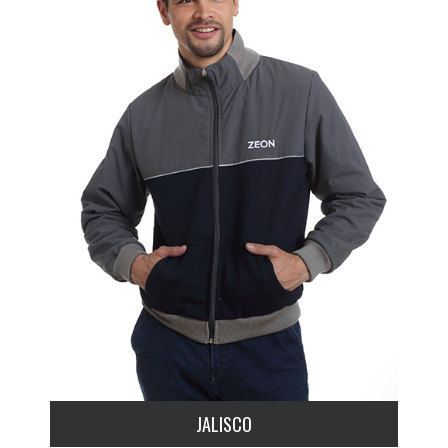
JALISCO