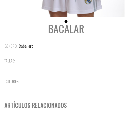
BACALAR
GENERO:
Caballero
TALLAS:
COLORES:
ARTÍCULOS RELACIONADOS