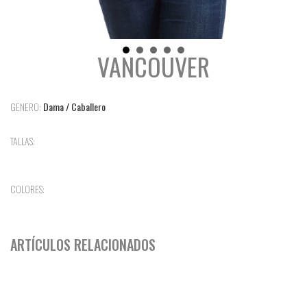
VANCOUVER
GENERO:
Dama / Caballero
TALLAS:
COLORES:
ARTÍCULOS RELACIONADOS