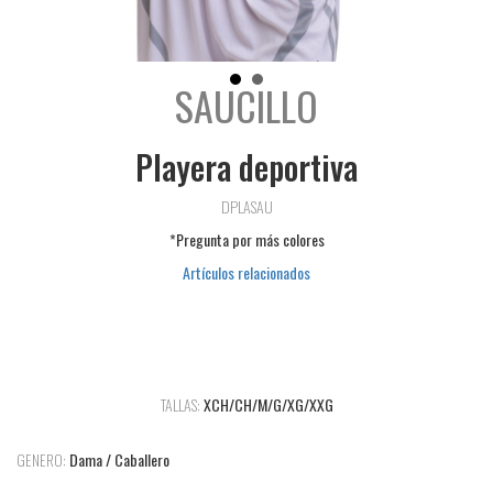
SAUCILLO
Playera deportiva
DPLASAU
*Pregunta por más colores
Artículos relacionados
TALLAS:
XCH/CH/M/G/XG/XXG
GENERO:
Dama / Caballero