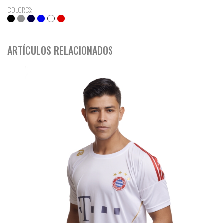
COLORES:
ARTÍCULOS RELACIONADOS