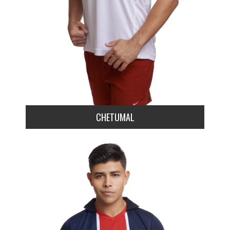
CHETUMAL