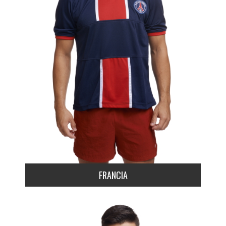
FRANCIA