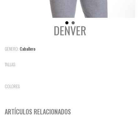
DENVER
GENERO:
Caballero
TALLAS:
COLORES:
ARTÍCULOS RELACIONADOS