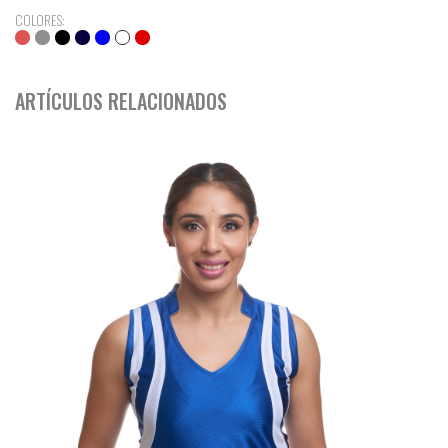
COLORES:
ARTÍCULOS RELACIONADOS