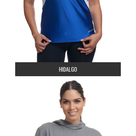
HIDALGO