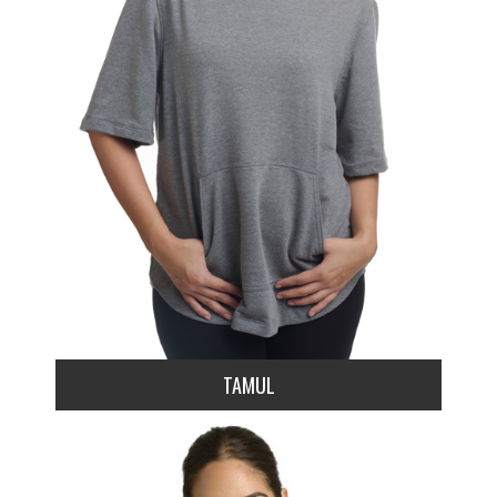
TAMUL