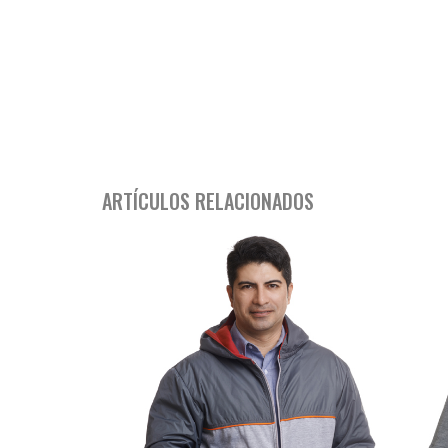
ARTÍCULOS RELACIONADOS