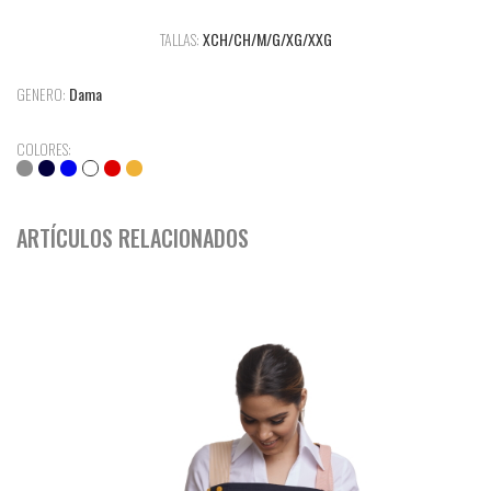
TALLAS:
XCH/CH/M/G/XG/XXG
GENERO:
Dama
COLORES:
ARTÍCULOS RELACIONADOS