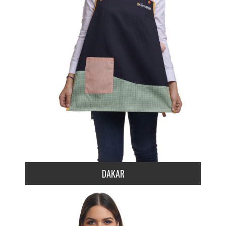
DAKAR