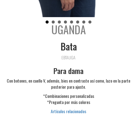
UGANDA
Bata
EBTAUGA
Para dama
Con botones, en cuello V, además, bies en contraste así como, lazo en la parte
posterior para ajuste.
*Combinaciones personalizadas
*Pregunta por más colores
Artículos relacionados