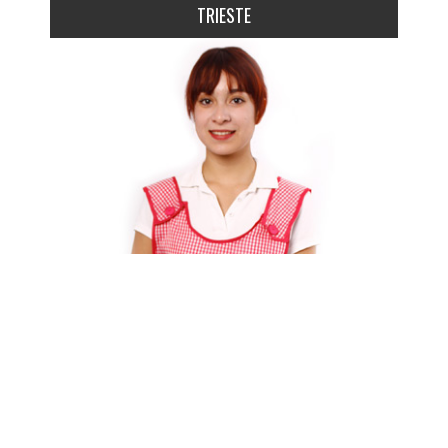
TRIESTE