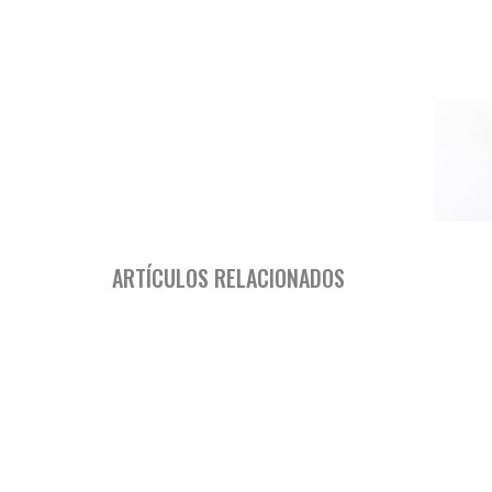
ARTÍCULOS RELACIONADOS