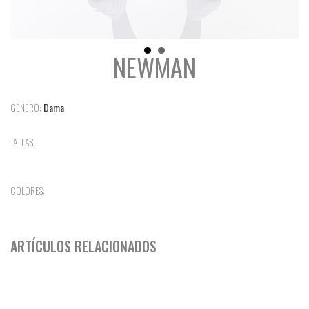
NEWMAN
GENERO:
Dama
TALLAS:
COLORES:
ARTÍCULOS RELACIONADOS