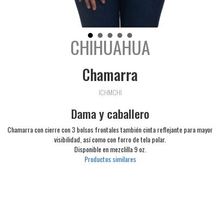
CHIHUAHUA
Chamarra
ICHMCHI
Dama y caballero
Chamarra con cierre con 3 bolsos frontales también cinta reflejante para mayor
visibilidad, así como con forro de tela polar.
Disponible en mezclilla 9 oz.
Productos similares