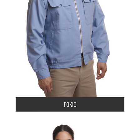
TOKIO