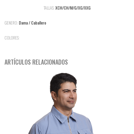
TALLAS:
XCH/CH/M/G/XG/XXG
GENERO:
Dama / Caballero
COLORES:
ARTÍCULOS RELACIONADOS