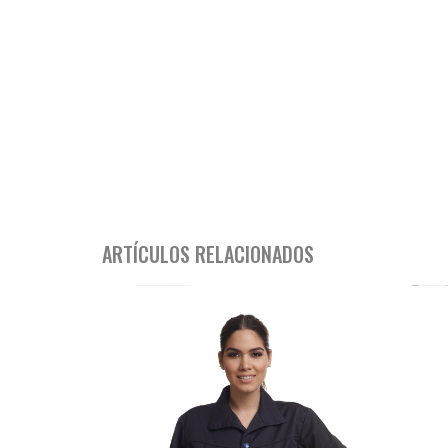
ARTÍCULOS RELACIONADOS