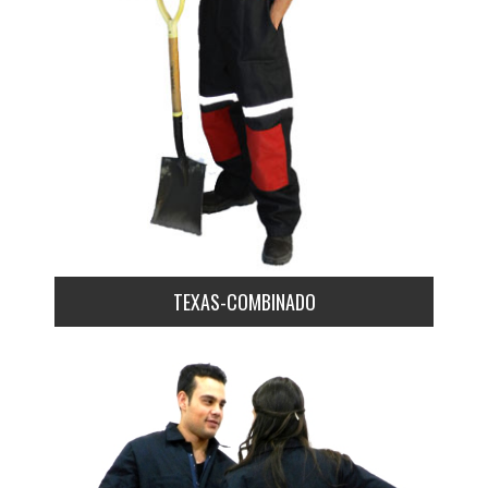
TEXAS-COMBINADO