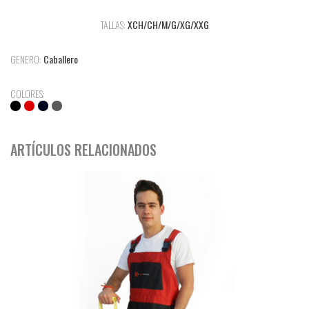
TALLAS:
XCH/CH/M/G/XG/XXG
GENERO:
Caballero
COLORES:
ARTÍCULOS RELACIONADOS