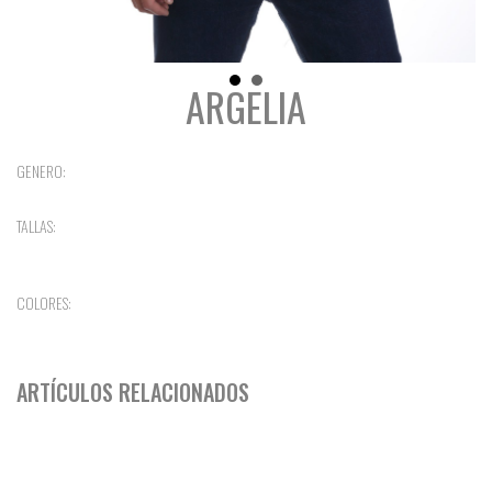
ARGELIA
GENERO:
TALLAS:
COLORES:
ARTÍCULOS RELACIONADOS