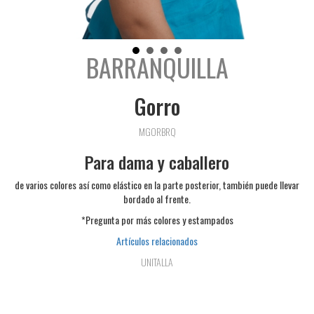
BARRANQUILLA
Gorro
MGORBRQ
Para dama y caballero
de varios colores así como elástico en la parte posterior, también puede llevar
bordado al frente.
*Pregunta por más colores y estampados
Artículos relacionados
UNITALLA