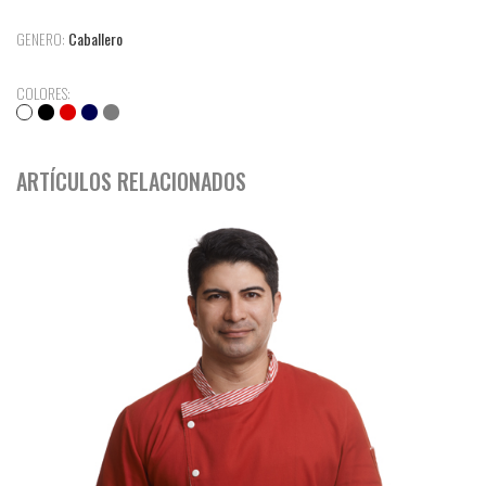
GENERO:
Caballero
COLORES:
ARTÍCULOS RELACIONADOS