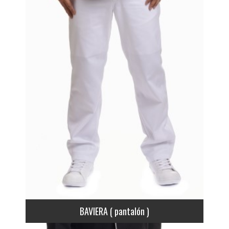
BAVIERA ( pantalón )