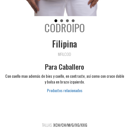
CODROIPO
Filipina
MFILCOD
Para Caballero
Con cuello mao además de bies y cuello, en contraste, así como con cruce doble
y bolsa en brazo izquierdo.
Productos relacionados
TALLAS:
XCH/CH/M/G/XG/XXG