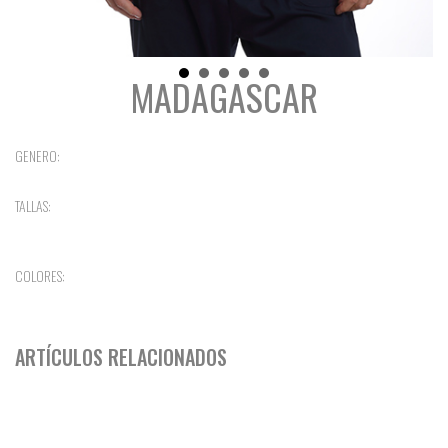
MADAGASCAR
GENERO:
TALLAS:
COLORES:
ARTÍCULOS RELACIONADOS