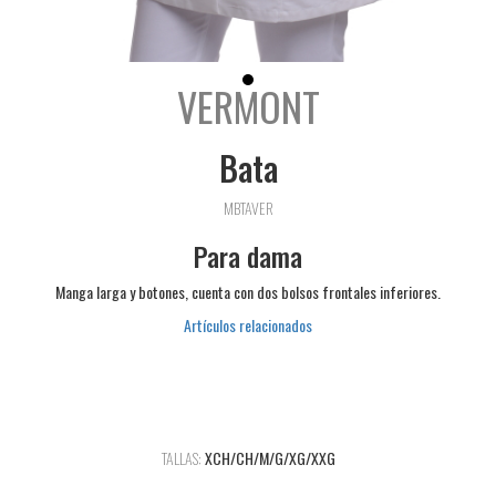
VERMONT
Bata
MBTAVER
Para dama
Manga larga y botones, cuenta con dos bolsos frontales inferiores.
Artículos relacionados
TALLAS:
XCH/CH/M/G/XG/XXG