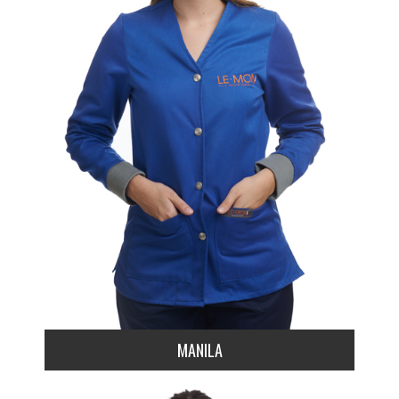
MANILA