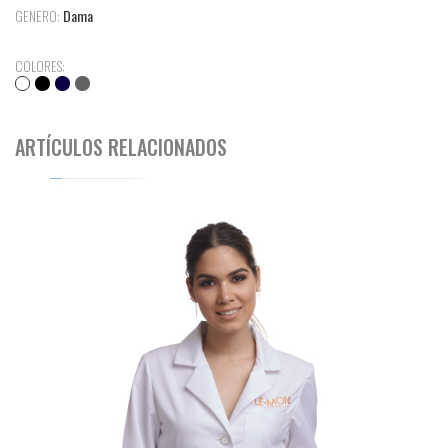
GENERO:
Dama
COLORES:
ARTÍCULOS RELACIONADOS