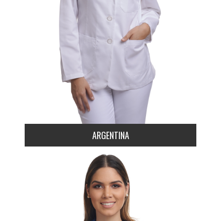
ARGENTINA