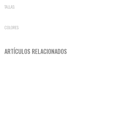
TALLAS:
COLORES:
ARTÍCULOS RELACIONADOS