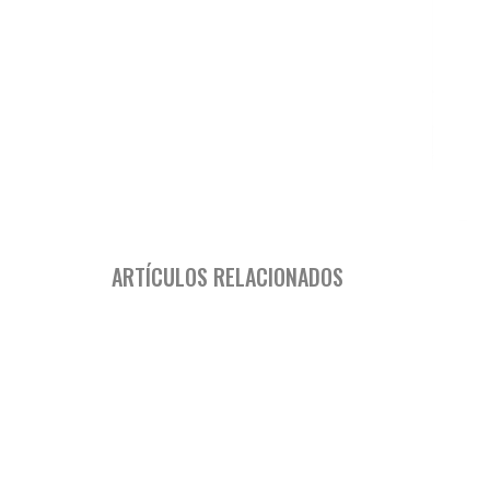
ARTÍCULOS RELACIONADOS