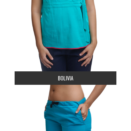
BOLIVIA