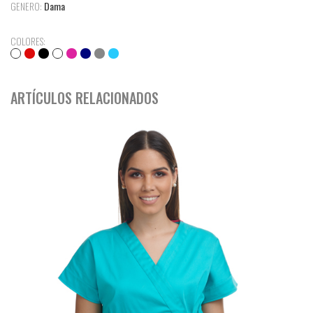
GENERO:
Dama
COLORES:
ARTÍCULOS RELACIONADOS