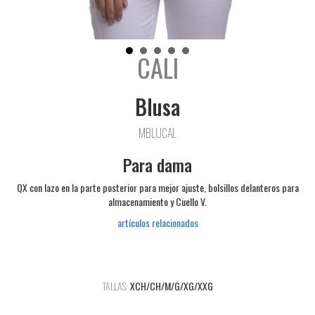
CALI
Blusa
MBLUCAL
Para dama
QX con lazo en la parte posterior para mejor ajuste, bolsillos delanteros para
almacenamiento y Cuello V.
artículos relacionados
TALLAS:
XCH/CH/M/G/XG/XXG