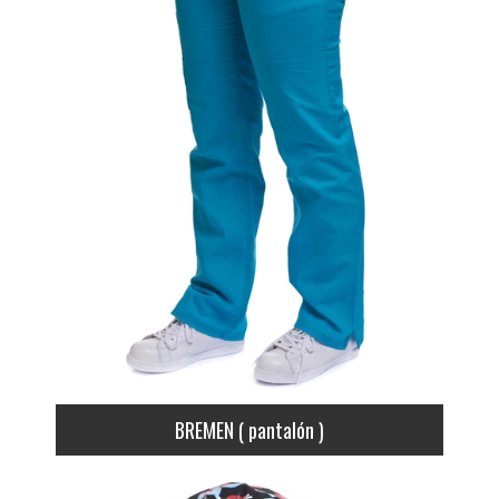
BREMEN ( pantalón )