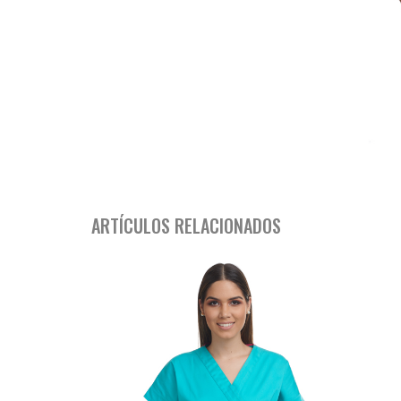
ARTÍCULOS RELACIONADOS