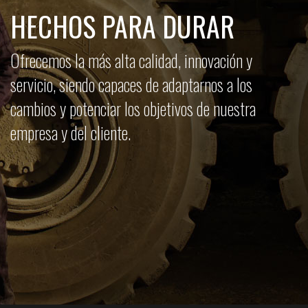
HECHOS PARA DURAR
Ofrecemos la más alta calidad, innovación y
servicio, siendo capaces de adaptarnos a los
cambios y potenciar los objetivos de nuestra
empresa y del cliente.