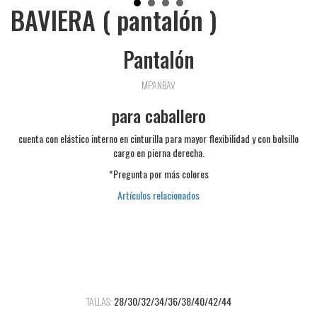
BAVIERA ( pantalón )
Pantalón
MPANBAV
para caballero
cuenta con elástico interno en cinturilla para mayor flexibilidad y con bolsillo
cargo en pierna derecha.
*Pregunta por más colores
Artículos relacionados
TALLAS:
28/30/32/34/36/38/40/42/44