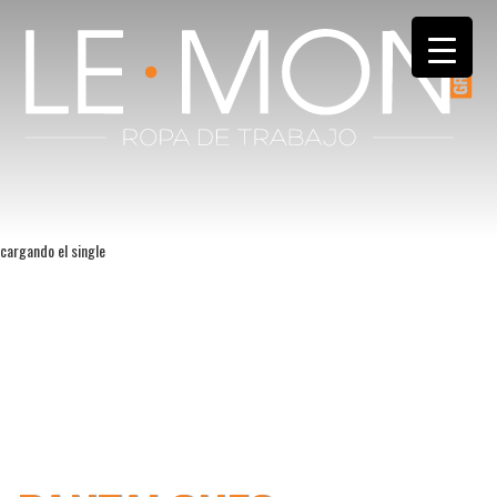
cargando el single