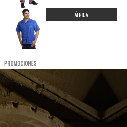
ÁFRICA
PROMOCIONES