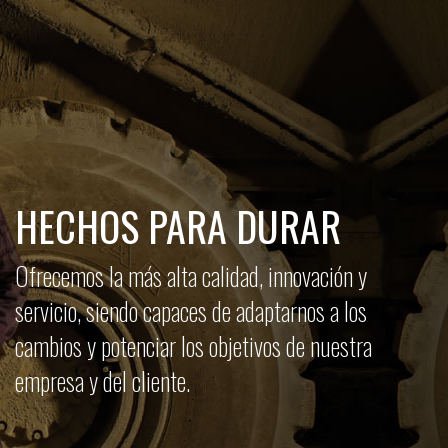
HECHOS PARA DURAR
Ofrecemos la más alta calidad, innovación y
servicio, siendo capaces de adaptarnos a los
cambios y potenciar los objetivos de nuestra
empresa y del cliente.