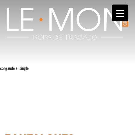
cargando el single