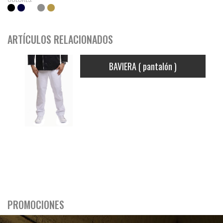
ARTÍCULOS RELACIONADOS
BAVIERA ( pantalón )
PROMOCIONES