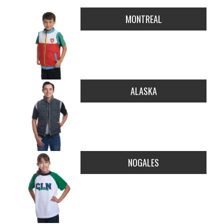
MONTREAL
ALASKA
NOGALES