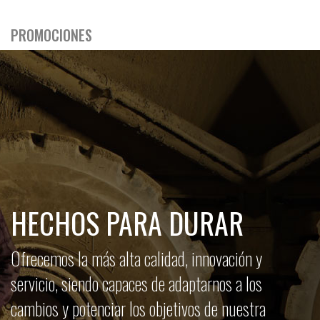
PROMOCIONES
HECHOS PARA DURAR
Ofrecemos la más alta calidad, innovación y
servicio, siendo capaces de adaptarnos a los
cambios y potenciar los objetivos de nuestra