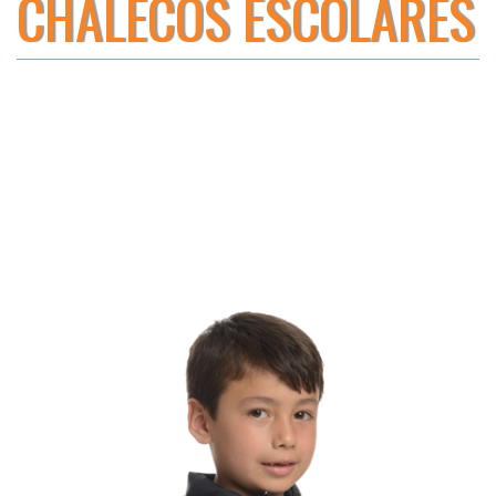
CHALECOS ESCOLARES