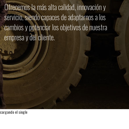
Ofrecemos la más alta calidad, innovación y
servicio, siendo capaces de adaptarnos a los
cambios y potenciar los objetivos de nuestra
empresa y del cliente.
cargando el single