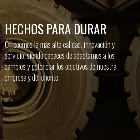
HECHOS PARA DURAR
Ofrecemos la más alta calidad, innovación y
servicio, siendo capaces de adaptarnos a los
cambios y potenciar los objetivos de nuestra
empresa y del cliente.