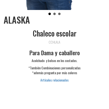
ALASKA
Chaleco escolar
CCHLALA
Para Dama y caballero
Acolchado y bolsos en los costados.
*También Combinaciones personalizadas
*además pregunta por más colores
Artículos relacionados