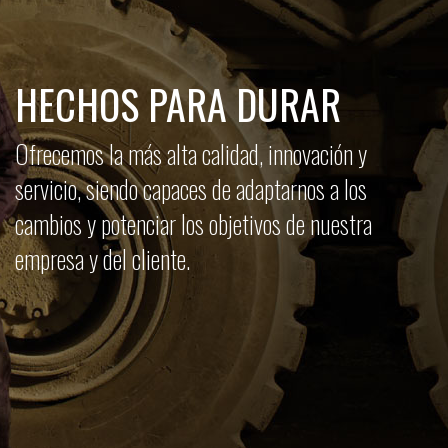
HECHOS PARA DURAR
Ofrecemos la más alta calidad, innovación y
servicio, siendo capaces de adaptarnos a los
cambios y potenciar los objetivos de nuestra
empresa y del cliente.