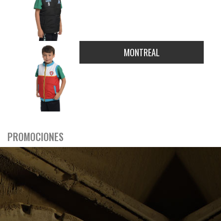
MONTREAL
PROMOCIONES