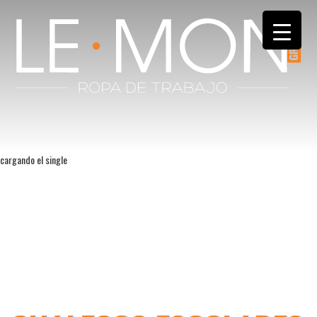
cargando el single