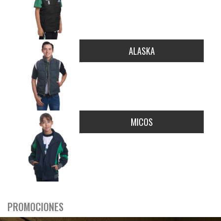
ALASKA
MICOS
PROMOCIONES