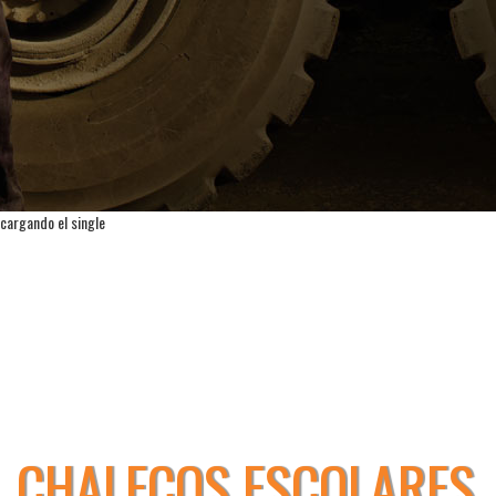
cargando el single
CHALECOS ESCOLARES