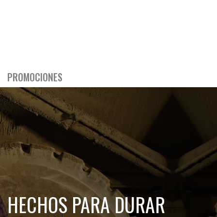
PROMOCIONES
HECHOS PARA DURAR