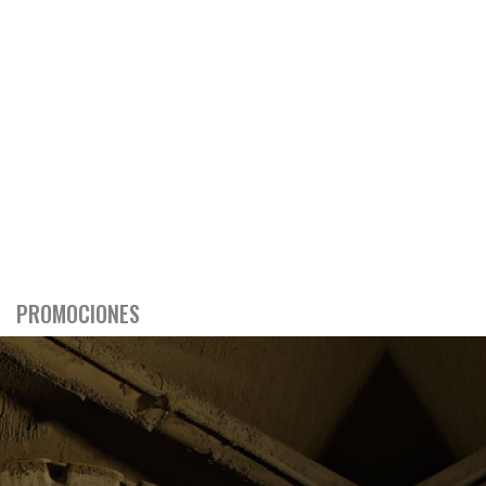
PROMOCIONES