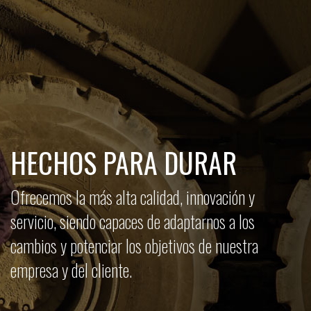
HECHOS PARA DURAR
Ofrecemos la más alta calidad, innovación y
servicio, siendo capaces de adaptarnos a los
cambios y potenciar los objetivos de nuestra
empresa y del cliente.