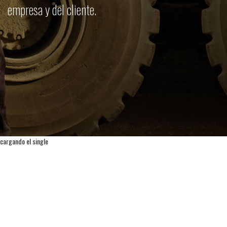
empresa y del cliente.
cargando el single