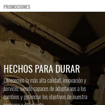
PROMOCIONES
HECHOS PARA DURAR
Ofrecemos la más alta calidad, innovación y
servicio, siendo capaces de adaptarnos a los
cambios y potenciar los objetivos de nuestra
empresa y del cliente.