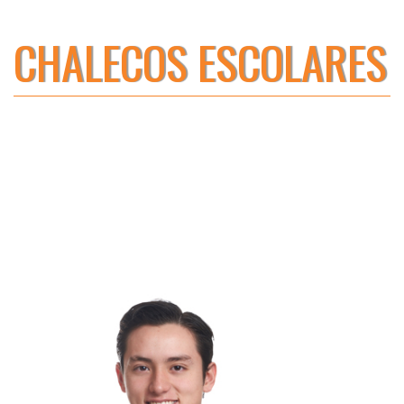
CHALECOS ESCOLARES