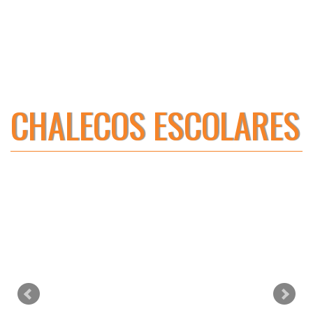
CHALECOS ESCOLARES