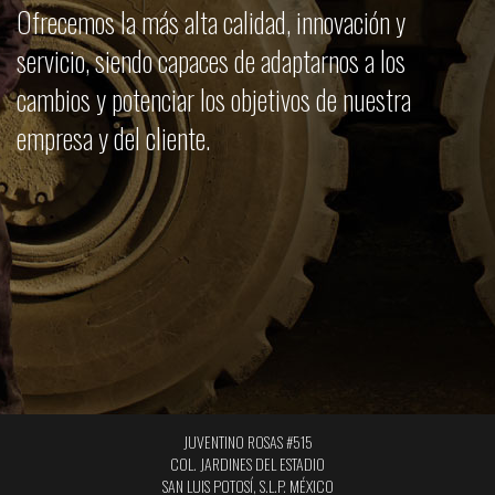
Ofrecemos la más alta calidad, innovación y
servicio, siendo capaces de adaptarnos a los
cambios y potenciar los objetivos de nuestra
empresa y del cliente.
JUVENTINO ROSAS #515
COL. JARDINES DEL ESTADIO
SAN LUIS POTOSÍ, S.L.P. MÉXICO