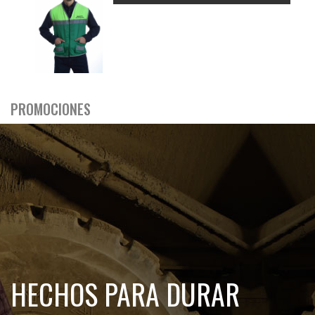
PROMOCIONES
HECHOS PARA DURAR