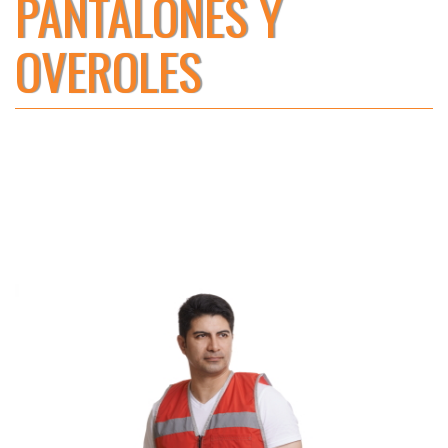
PANTALONES Y
OVEROLES