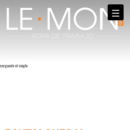
cargando el single