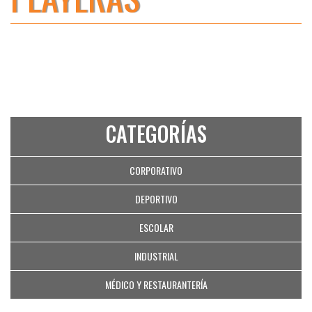
CATEGORÍAS
CORPORATIVO
DEPORTIVO
ESCOLAR
INDUSTRIAL
MÉDICO Y RESTAURANTERÍA