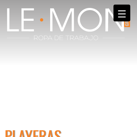
PLAYERAS