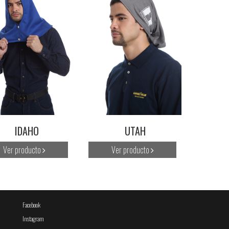
IDAHO
UTAH
Ver producto
Ver producto
Facebook
Instagram