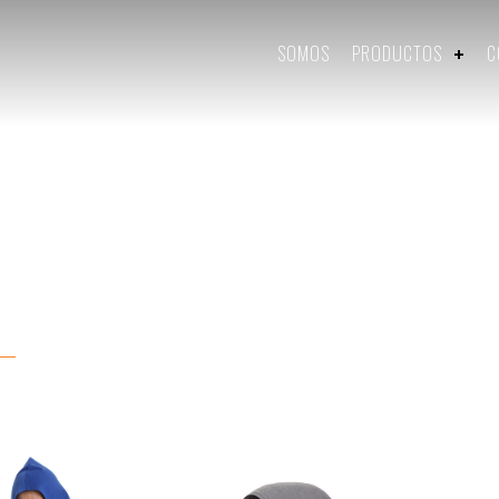
SOMOS
PRODUCTOS
C