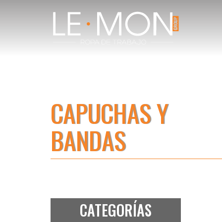
CAPUCHAS Y
BANDAS
CATEGORÍAS