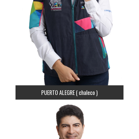
PUERTO ALEGRE ( chaleco )