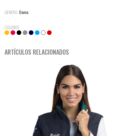
GENERO:
Dama
COLORES:
ARTÍCULOS RELACIONADOS