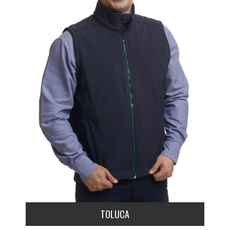
TOLUCA