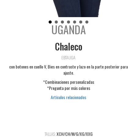
UGANDA
Chaleco
EBTAUGA
con botones en cuello V, Bies en contraste y lazo en la parte posterior para
ajuste.
*Combinaciones personalizadas
*Pregunta por más colores
Artículos relacionados
TALLAS:
XCH/CH/M/G/XG/XXG