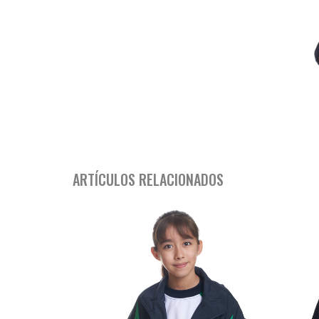
ARTÍCULOS RELACIONADOS