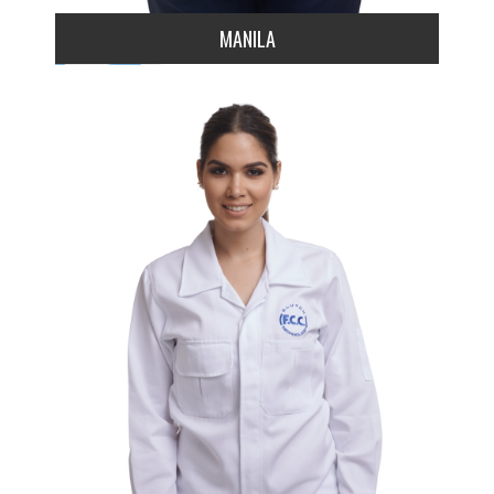
MANILA