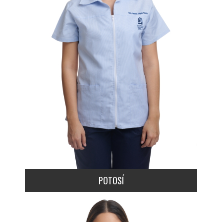
POTOSÍ