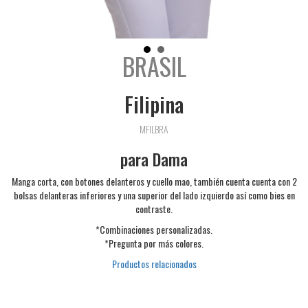
BRASIL
Filipina
MFILBRA
para Dama
Manga corta, con botones delanteros y cuello mao, también cuenta cuenta con 2
bolsas delanteras inferiores y una superior del lado izquierdo así como bies en
contraste.
*Combinaciones personalizadas.
*Pregunta por más colores.
Productos relacionados