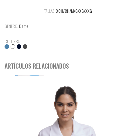
TALLAS:
XCH/CH/M/G/XG/XXG
GENERO:
Dama
COLORES:
ARTÍCULOS RELACIONADOS