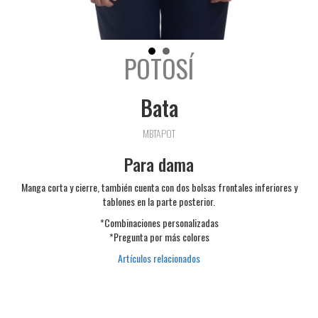
POTOSÍ
Bata
MBTAPOT
Para dama
Manga corta y cierre, también cuenta con dos bolsas frontales inferiores y
tablones en la parte posterior.
*Combinaciones personalizadas
*Pregunta por más colores
Artículos relacionados