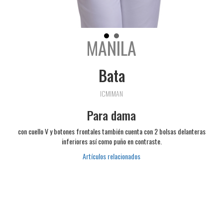
MANILA
Bata
ICMIMAN
Para dama
con cuello V y botones frontales también cuenta con 2 bolsas delanteras
inferiores así como puño en contraste.
Artículos relacionados