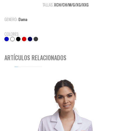
TALLAS:
XCH/CH/M/G/XG/XXG
GENERO:
Dama
COLORES:
ARTÍCULOS RELACIONADOS