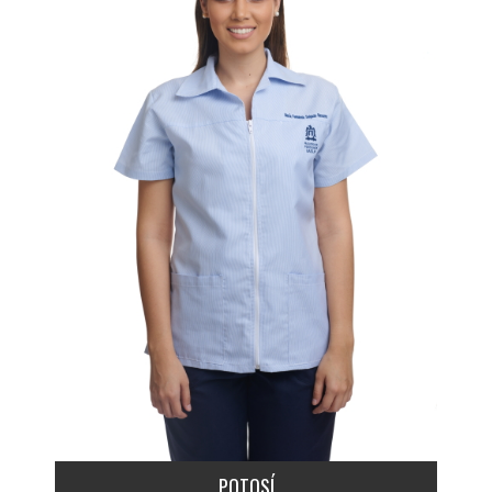
POTOSÍ