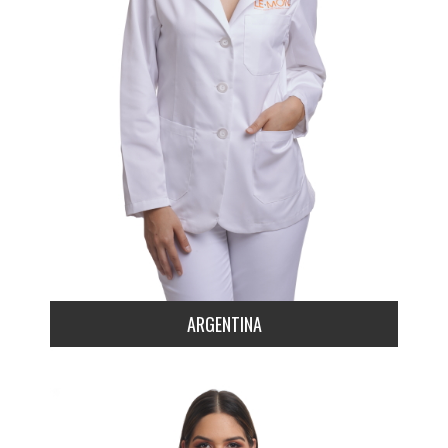
ARGENTINA