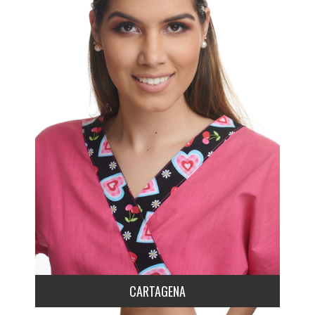
CARTAGENA