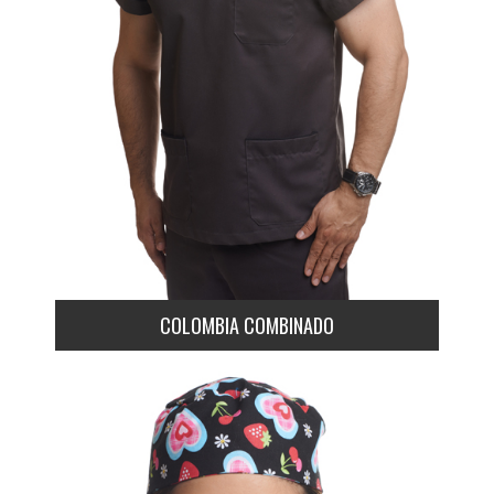
COLOMBIA COMBINADO