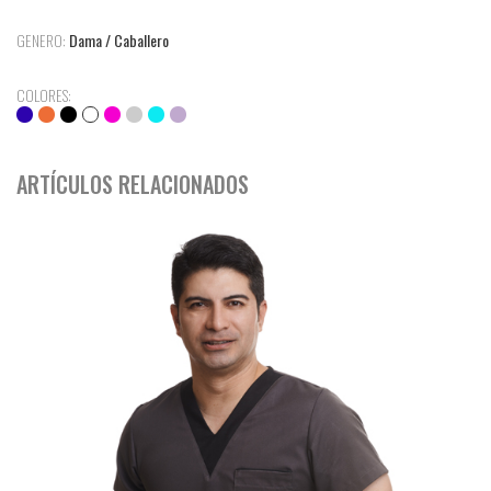
GENERO:
Dama / Caballero
COLORES:
ARTÍCULOS RELACIONADOS