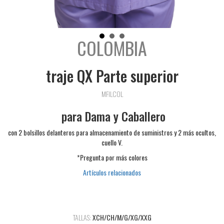
COLOMBIA
traje QX Parte superior
MFILCOL
para Dama y Caballero
con 2 bolsillos delanteros para almacenamiento de suministros y 2 más ocultos,
cuello V.
*Pregunta por más colores
Artículos relacionados
TALLAS:
XCH/CH/M/G/XG/XXG