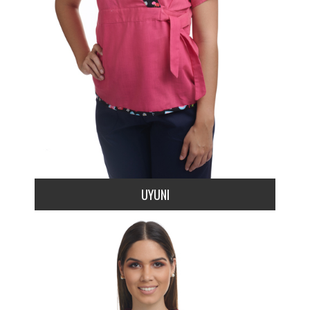
UYUNI