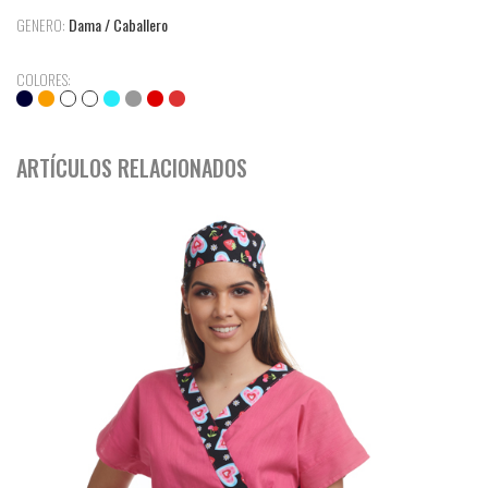
GENERO:
Dama / Caballero
COLORES:
ARTÍCULOS RELACIONADOS