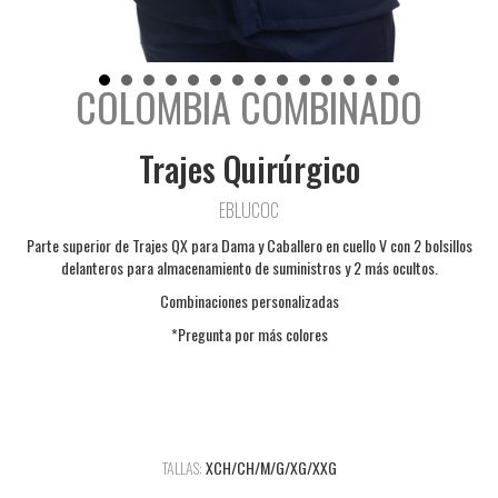
COLOMBIA COMBINADO
Trajes Quirúrgico
EBLUCOC
Parte superior de Trajes QX para Dama y Caballero en cuello V con 2 bolsillos
delanteros para almacenamiento de suministros y 2 más ocultos.
Combinaciones personalizadas
*Pregunta por más colores
TALLAS:
XCH/CH/M/G/XG/XXG