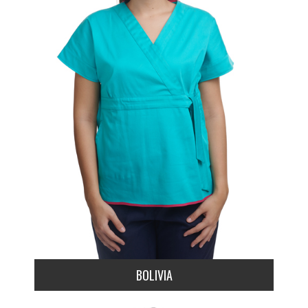
BOLIVIA