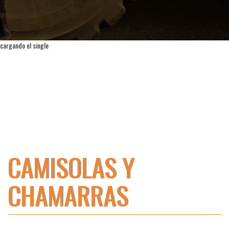
cargando el single
CAMISOLAS Y
CHAMARRAS