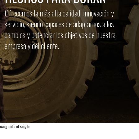
Ofrecemos la más alta calidad, innovación y
servicio, siendo capaces de adaptarnos a los
cambios y potenciar los objetivos de nuestra
empresa y del cliente.
cargando el single