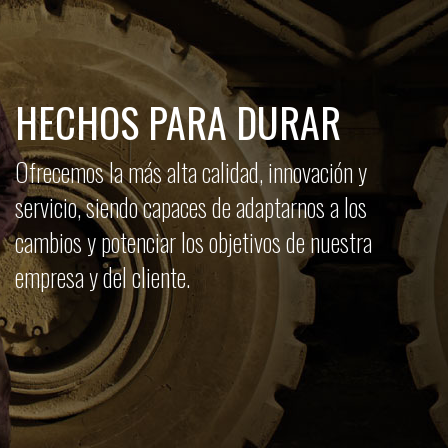
HECHOS PARA DURAR
Ofrecemos la más alta calidad, innovación y
servicio, siendo capaces de adaptarnos a los
cambios y potenciar los objetivos de nuestra
empresa y del cliente.