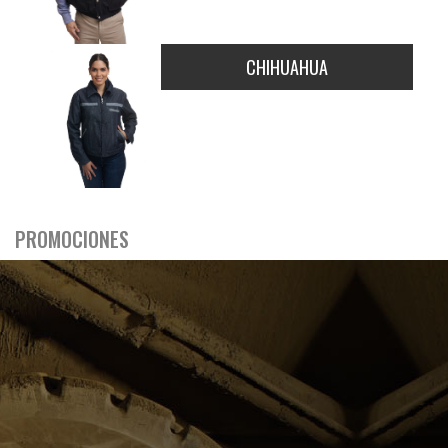
CHIHUAHUA
PROMOCIONES