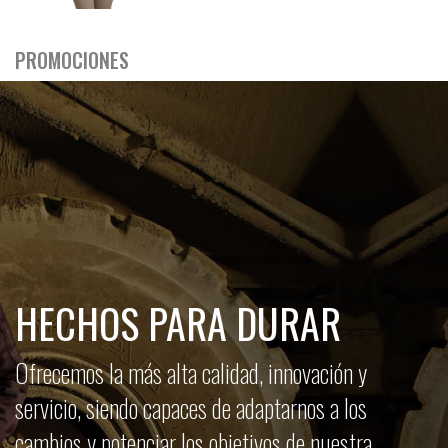
PROMOCIONES
HECHOS PARA DURAR
Ofrecemos la más alta calidad, innovación y
servicio, siendo capaces de adaptarnos a los
cambios y potenciar los objetivos de nuestra