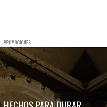
PROMOCIONES
HECHOS PARA DURAR