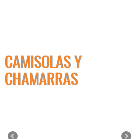
CAMISOLAS Y
CHAMARRAS