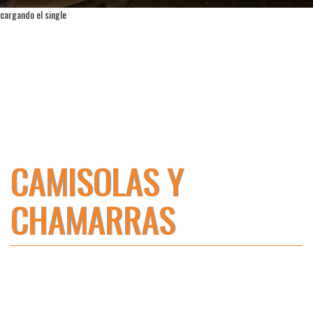
cargando el single
CAMISOLAS Y
CHAMARRAS