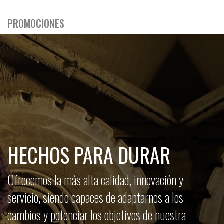
PROMOCIONES
HECHOS PARA DURAR
Ofrecemos la más alta calidad, innovación y
servicio, siendo capaces de adaptarnos a los
cambios y potenciar los objetivos de nuestra