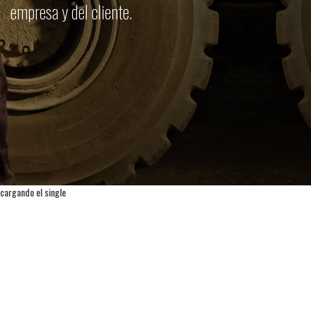
empresa y del cliente.
cargando el single