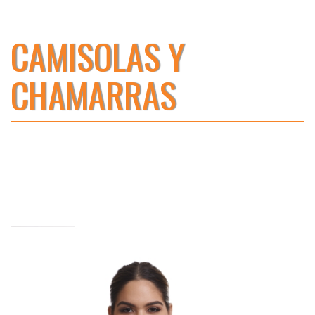
CAMISOLAS Y
CHAMARRAS