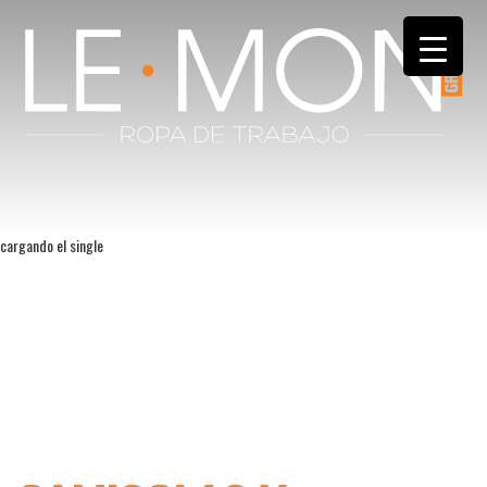
cargando el single