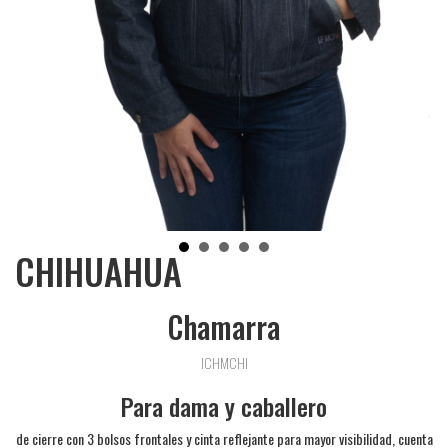
CHIHUAHUA
Chamarra
ICHMCHI
Para dama y caballero
de cierre con 3 bolsos frontales y cinta reflejante para mayor visibilidad, cuenta