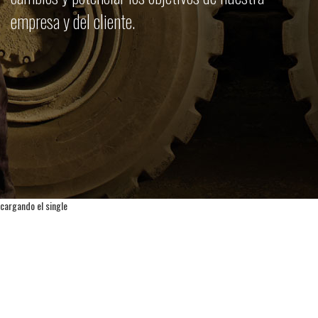
empresa y del cliente.
cargando el single