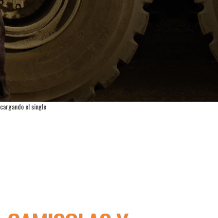
cargando el single