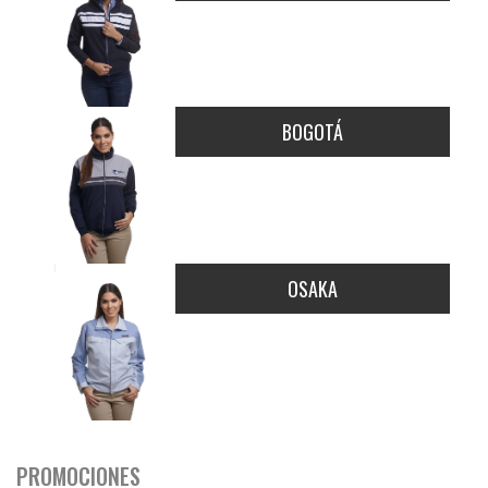
BOGOTÁ
OSAKA
PROMOCIONES