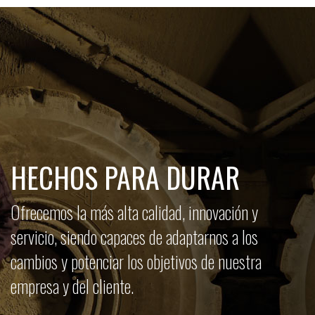
HECHOS PARA DURAR
Ofrecemos la más alta calidad, innovación y
servicio, siendo capaces de adaptarnos a los
cambios y potenciar los objetivos de nuestra
empresa y del cliente.