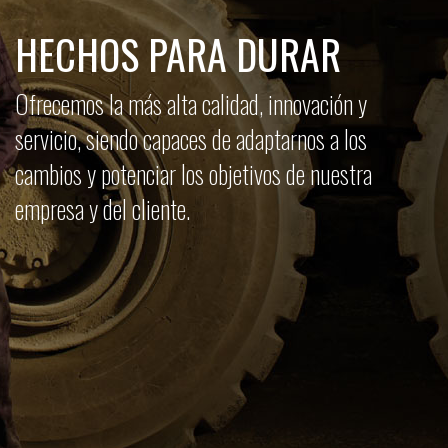
HECHOS PARA DURAR
Ofrecemos la más alta calidad, innovación y
servicio, siendo capaces de adaptarnos a los
cambios y potenciar los objetivos de nuestra
empresa y del cliente.