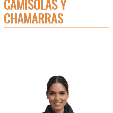
CAMISOLAS Y
CHAMARRAS