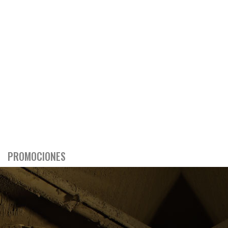
PROMOCIONES