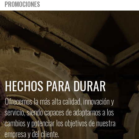
PROMOCIONES
HECHOS PARA DURAR
Ofrecemos la más alta calidad, innovación y
servicio, siendo capaces de adaptarnos a los
cambios y potenciar los objetivos de nuestra
empresa y del cliente.