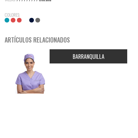
COLORES:
ARTÍCULOS RELACIONADOS
BARRANQUILLA