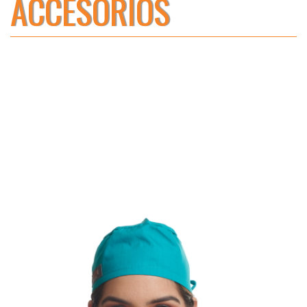
ACCESORIOS