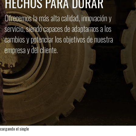
HECHOS PARA DURAR
Ofrecemos la más alta calidad, innovación y
servicio, siendo capaces de adaptarnos a los
cambios y potenciar los objetivos de nuestra
empresa y del cliente.
cargando el single