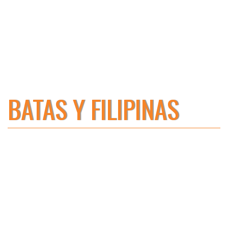
BATAS Y FILIPINAS