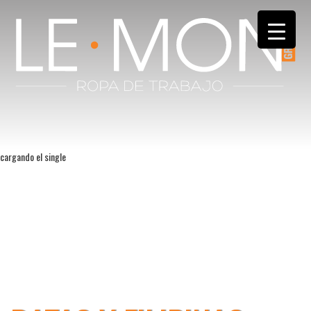
cargando el single