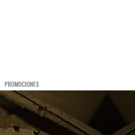
PROMOCIONES