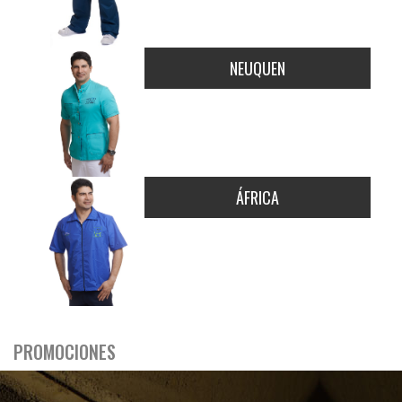
NEUQUEN
ÁFRICA
PROMOCIONES