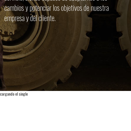
cambios y potenciar los objetivos de nuestra
empresa y del cliente.
cargando el single