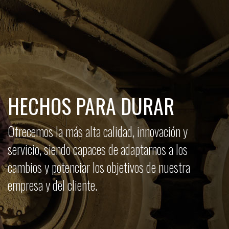
HECHOS PARA DURAR
Ofrecemos la más alta calidad, innovación y
servicio, siendo capaces de adaptarnos a los
cambios y potenciar los objetivos de nuestra
empresa y del cliente.