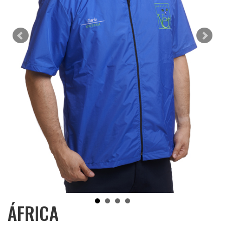
ÁFRICA