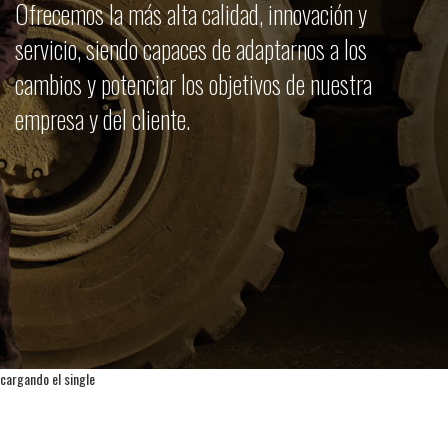
Ofrecemos la más alta calidad, innovación y
servicio, siendo capaces de adaptarnos a los
cambios y potenciar los objetivos de nuestra
empresa y del cliente.
cargando el single