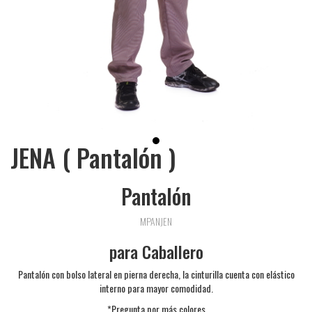
JENA ( Pantalón )
Pantalón
MPANJEN
para Caballero
Pantalón con bolso lateral en pierna derecha, la cinturilla cuenta con elástico
interno para mayor comodidad.
*Pregunta por más colores