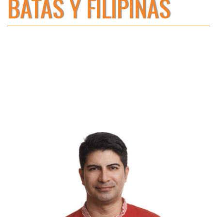
BATAS Y FILIPINAS