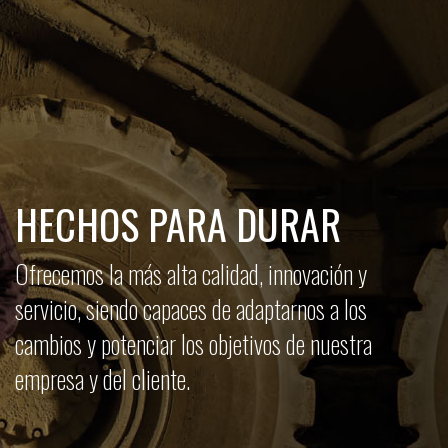
HECHOS PARA DURAR
Ofrecemos la más alta calidad, innovación y
servicio, siendo capaces de adaptarnos a los
cambios y potenciar los objetivos de nuestra
empresa y del cliente.