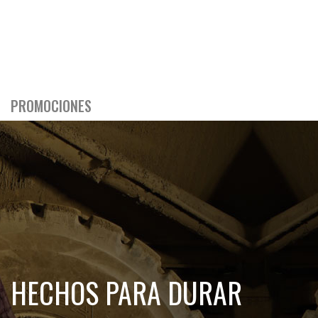
PROMOCIONES
HECHOS PARA DURAR