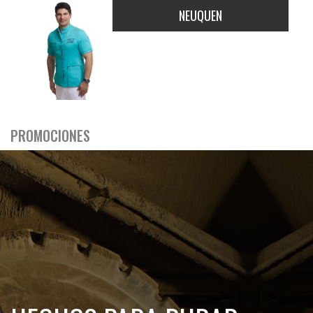
NEUQUEN
PROMOCIONES