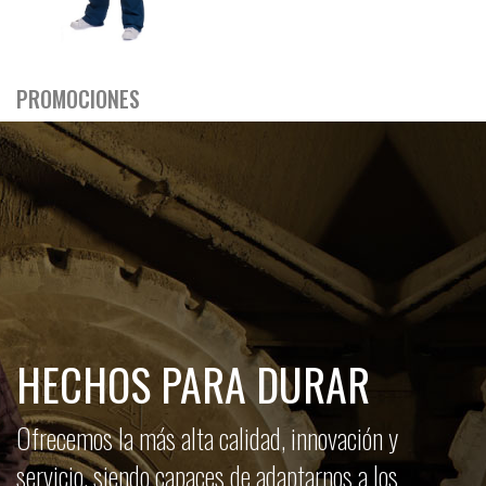
PROMOCIONES
HECHOS PARA DURAR
Ofrecemos la más alta calidad, innovación y
servicio, siendo capaces de adaptarnos a los