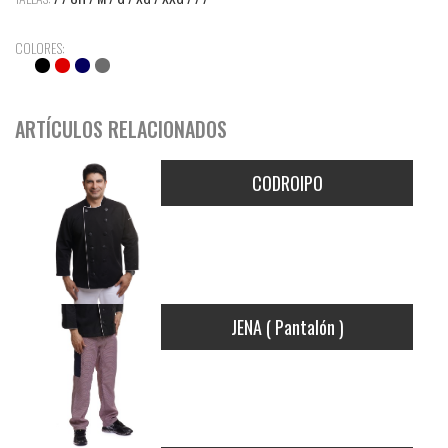
COLORES:
ARTÍCULOS RELACIONADOS
CODROIPO
JENA ( Pantalón )