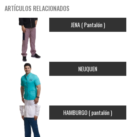
ARTÍCULOS RELACIONADOS
JENA ( Pantalón )
NEUQUEN
HAMBURGO ( pantalón )