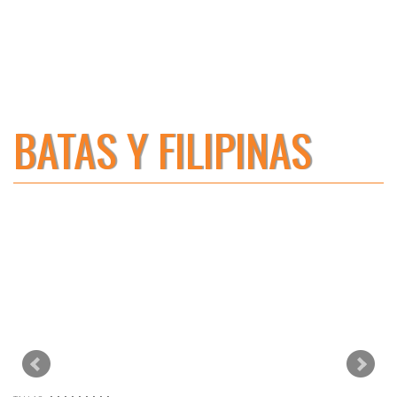
BATAS Y FILIPINAS