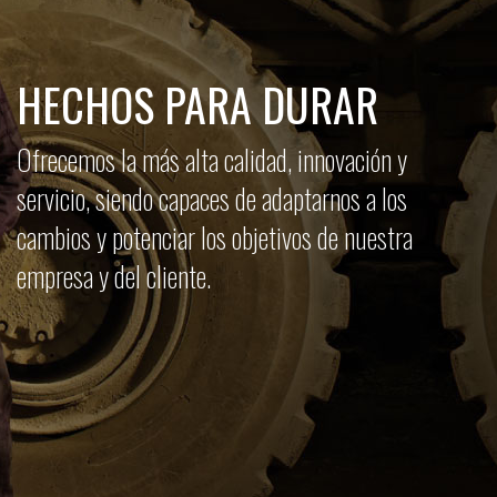
HECHOS PARA DURAR
Ofrecemos la más alta calidad, innovación y
servicio, siendo capaces de adaptarnos a los
cambios y potenciar los objetivos de nuestra
empresa y del cliente.