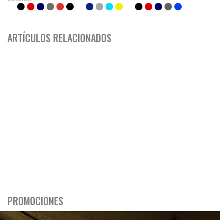
ARTÍCULOS RELACIONADOS
PROMOCIONES